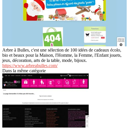
Arbre à Bulles, c'est une sélection de 100 idées de cadeaux écolo,
bio et beaux pour la Maison, l'Homme, la Femme, l'Enfant jouets,
jeux, décoration, arts de la table, mode, bijoux.
https://www.arbreabulles.com/
Dans la même catégorie