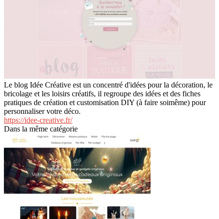
Le blog Idée Créative est un concentré d'idées pour la décoration, le
bricolage et les loisirs créatifs, il regroupe des idées et des fiches
pratiques de création et customisation DIY (à faire soimême) pour
personnaliser votre déco.
https://idee-creative.fr/
Dans la même catégorie