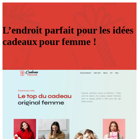
L’endroit parfait pour les idées
cadeaux pour femme !