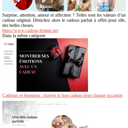
Surprise, attention, amour et affection ? Telles sont les valeurs d’un
cadeau original. Dénichez alors le cadeau parfait à offrir pour elle,
des belles choses.
https://www.cadeau-femme.net
Dans la même catégorie
Cadeaux et émotions : trouver le bon cadeau pour chaque occasion