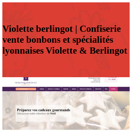
Violette berlingot | Confiserie
vente bonbons et spécialités
lyonnaises Violette & Berlingot